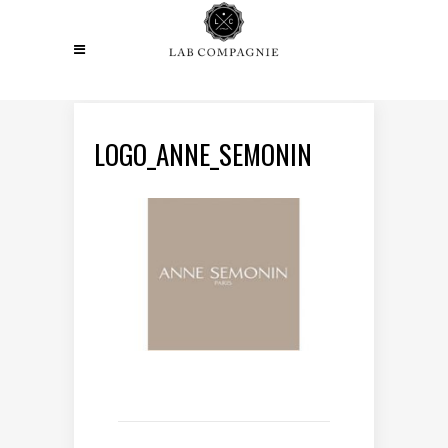
LOGO_ANNE_SEMONIN