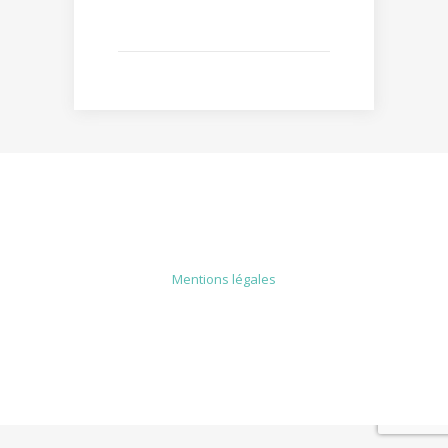
MENTIONS LÉGALES
Mentions légales