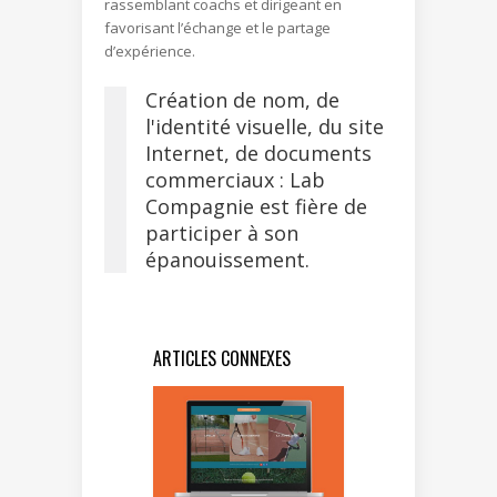
rassemblant coachs et dirigeant en
favorisant l’échange et le partage
d’expérience.
Création de nom, de
l'identité visuelle, du site
Internet, de documents
commerciaux : Lab
Compagnie est fière de
participer à son
épanouissement.
ARTICLES CONNEXES