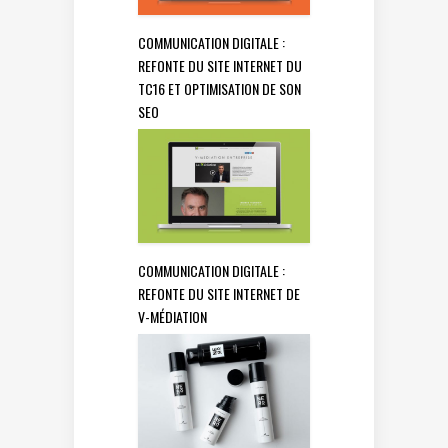
COMMUNICATION DIGITALE :
REFONTE DU SITE INTERNET DU
TC16 ET OPTIMISATION DE SON
SEO
COMMUNICATION DIGITALE :
REFONTE DU SITE INTERNET DE
V-MÉDIATION