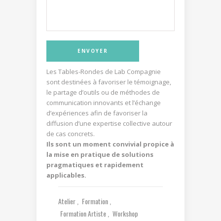
Les Tables-Rondes de Lab Compagnie
sont destinées à favoriser le témoignage,
le partage d’outils ou de méthodes de
communication innovants et l’échange
d’expériences afin de favoriser la
diffusion d’une expertise collective autour
de cas concrets.
Ils sont un moment convivial propice à
la mise en pratique de solutions
pragmatiques et rapidement
applicables.
Atelier
Formation
Formation Artiste
Workshop