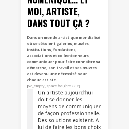
MOI, ARTISTE,
DANS TOUT ÇA ?
Dans un monde artistique mondialisé
où se côtoient galeries, musées,
institutions, fondations,
associations et collectionneurs,
communiquer pour faire connaître sa
démarche, son travail et ses œuvres
est devenu une nécessité pour
chaque artiste.
[vc_empty_space height= »20″]
Un artiste aujourd'hui
doit se donner les
moyens de communiquer
de façon professionnelle.
Des solutions existent. A
lui de faire les bons choix