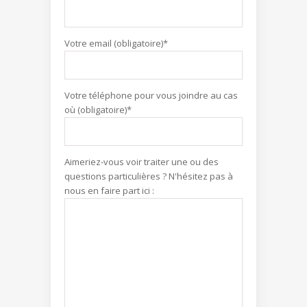
Votre email (obligatoire)*
Votre téléphone pour vous joindre au cas
où (obligatoire)*
Aimeriez-vous voir traiter une ou des
questions particulières ? N'hésitez pas à
nous en faire part ici :