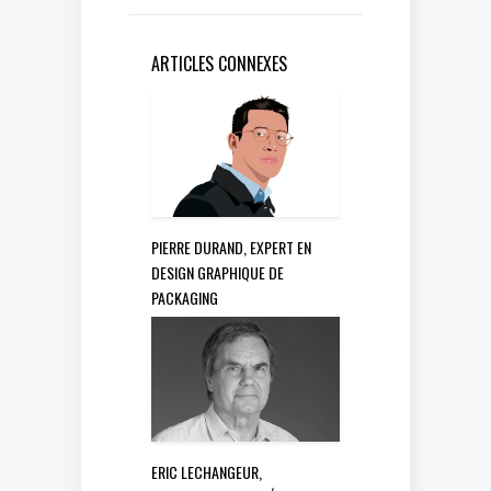
ARTICLES CONNEXES
PIERRE DURAND, EXPERT EN
DESIGN GRAPHIQUE DE
PACKAGING
ERIC LECHANGEUR,