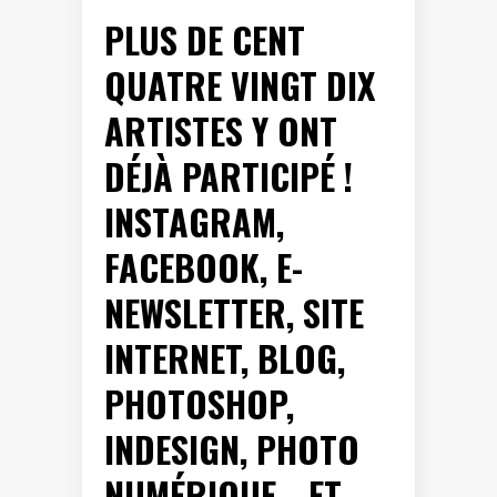
PLUS DE CENT
QUATRE VINGT DIX
ARTISTES Y ONT
DÉJÀ PARTICIPÉ !
INSTAGRAM,
FACEBOOK, E-
NEWSLETTER, SITE
INTERNET, BLOG,
PHOTOSHOP,
INDESIGN, PHOTO
NUMÉRIQUE… ET