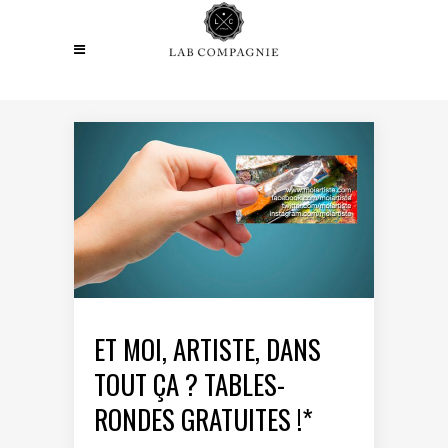
ET MOI, ARTISTE, DANS
TOUT ÇA ? TABLES-
RONDES GRATUITES !*