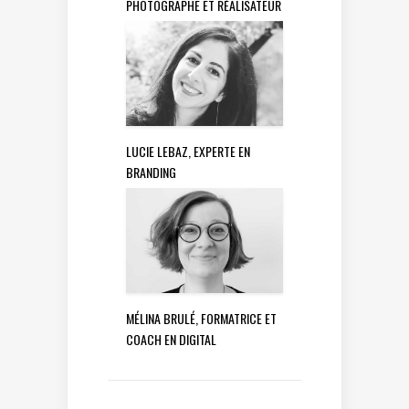
PHOTOGRAPHE ET RÉALISATEUR
LUCIE LEBAZ, EXPERTE EN
BRANDING
MÉLINA BRULÉ, FORMATRICE ET
COACH EN DIGITAL