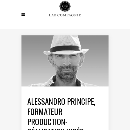
ALESSANDRO PRINCIPE,
FORMATEUR
PRODUCTION-