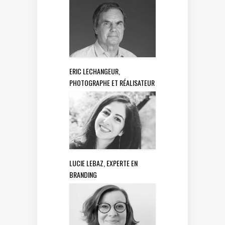
ERIC LECHANGEUR,
PHOTOGRAPHE ET RÉALISATEUR
LUCIE LEBAZ, EXPERTE EN
BRANDING