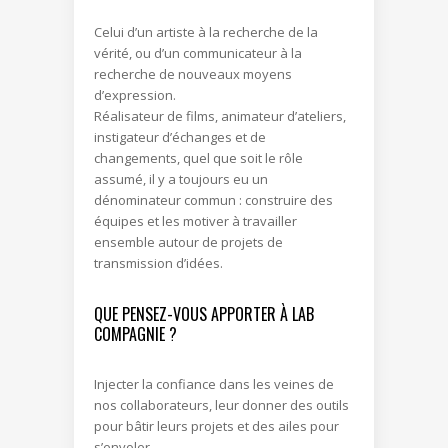
Celui d’un artiste à la recherche de la
vérité, ou d’un communicateur à la
recherche de nouveaux moyens
d’expression.
Réalisateur de films, animateur d’ateliers,
instigateur d’échanges et de
changements, quel que soit le rôle
assumé, il y a toujours eu un
dénominateur commun : construire des
équipes et les motiver à travailler
ensemble autour de projets de
transmission d’idées.
QUE PENSEZ-VOUS APPORTER À LAB
COMPAGNIE ?
Injecter la confiance dans les veines de
nos collaborateurs, leur donner des outils
pour bâtir leurs projets et des ailes pour
s’envoler.