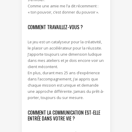
Comme une amie me l’a dit récemment :
« ton pouvoir, c’est donner du pouvoir ».
COMMENT TRAVAILLEZ-VOUS ?
Le jeu est un catalyseur pour la créativité,
le plaisir un accélérateur pour la réussite.
J’apporte toujours une dimension ludique
dans mes ateliers et je dois encore voir un
client mécontent.
En plus, durant mes 25 ans d’expérience
dans l’accompagnement, j’ai appris que
chaque mission est unique et demande
une approche différente. Jamais du prêt-à-
porter, toujours du sur mesure.
COMMENT LA COMMUNICATION EST-ELLE
ENTRÉE DANS VOTRE VIE ?