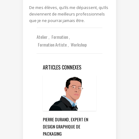
De mes élèves, qu’ils me dépassent, qu’ils
deviennent de meilleurs professionnels
que je ne pourrai jamais être.
Atelier
Formation
Formation Artiste
Workshop
ARTICLES CONNEXES
PIERRE DURAND, EXPERT EN
DESIGN GRAPHIQUE DE
PACKAGING