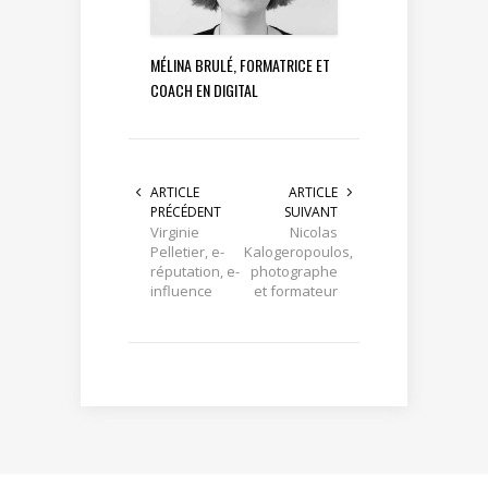
MÉLINA BRULÉ, FORMATRICE ET
COACH EN DIGITAL
ARTICLE
ARTICLE
PRÉCÉDENT
SUIVANT
Virginie
Nicolas
Pelletier, e-
Kalogeropoulos,
réputation, e-
photographe
influence
et formateur