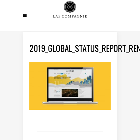
2019_GLOBAL_STATUS_REPORT_RE