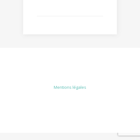
MENTIONS LÉGALES
Mentions légales