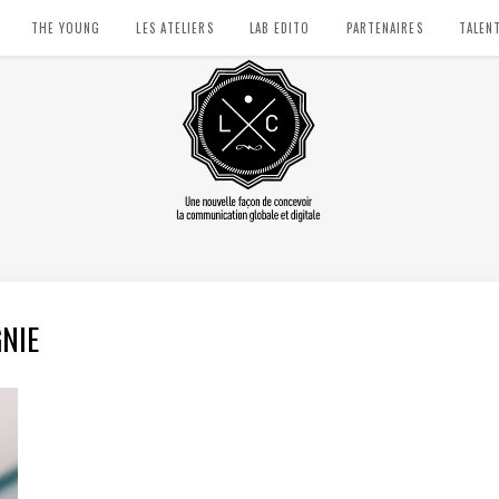
THE YOUNG
LES ATELIERS
LAB EDITO
PARTENAIRES
TALEN
NIE