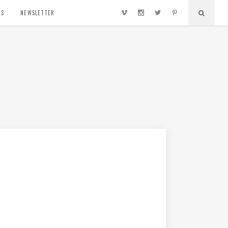
TS
NEWSLETTER