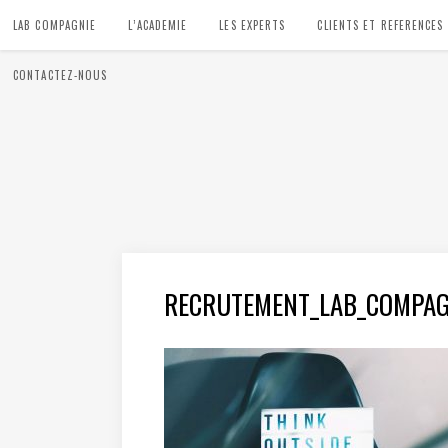
LAB COMPAGNIE
L’ACADEMIE
LES EXPERTS
CLIENTS ET REFERENCES
CONTACTEZ-NOUS
RECRUTEMENT_LAB_COMPAG