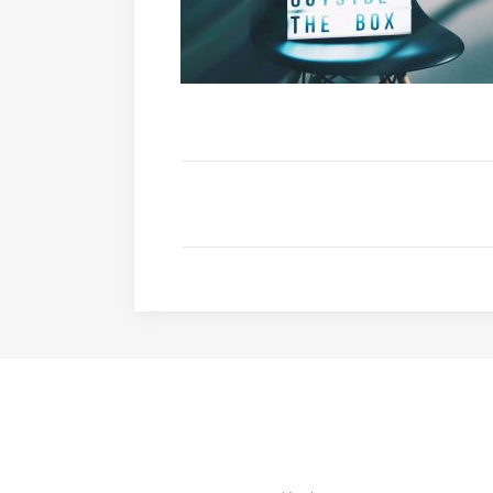
MENTIONS LÉGALES