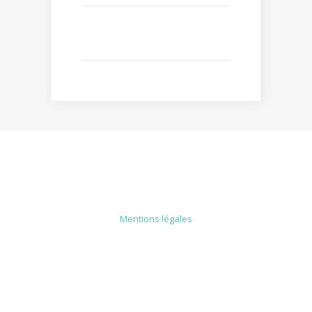
MENTIONS LÉGALES
Mentions légales