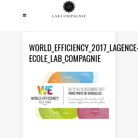
WORLD_EFFICIENCY_2017_LAGENCE
ECOLE_LAB_COMPAGNIE