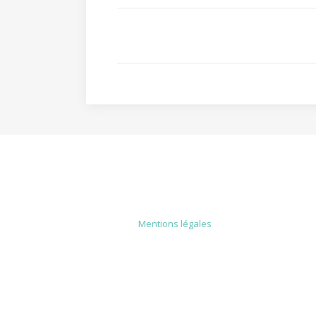
MENTIONS LÉGALES
Mentions légales