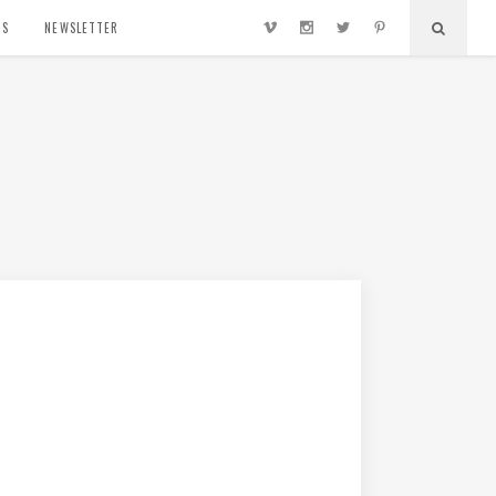
TS
NEWSLETTER