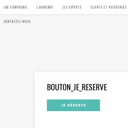
LAB COMPAGNIE
L’ACADEMIE
LES EXPERTS
CLIENTS ET REFERENCES
CONTACTEZ-NOUS
BOUTON_JE_RESERVE