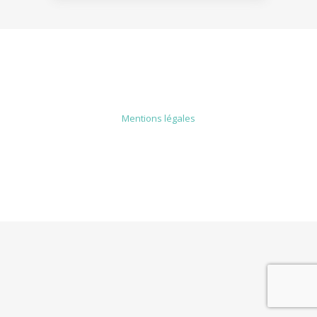
MENTIONS LÉGALES
Mentions légales