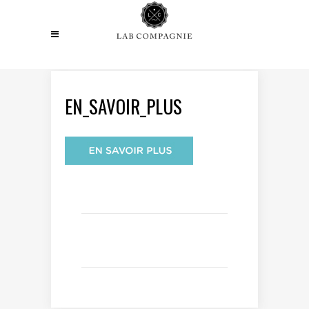
EN_SAVOIR_PLUS