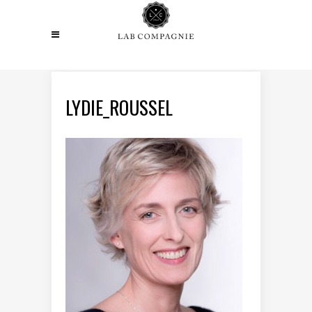
LYDIE_ROUSSEL