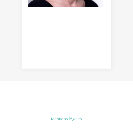
MENTIONS LÉGALES
Mentions légales