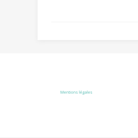
MENTIONS LÉGALES
Mentions légales