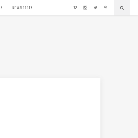
TS
NEWSLETTER