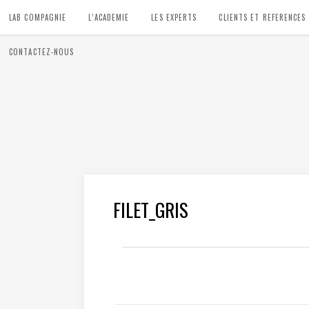
LAB COMPAGNIE
L’ACADEMIE
LES EXPERTS
CLIENTS ET REFERENCES
CONTACTEZ-NOUS
FILET_GRIS