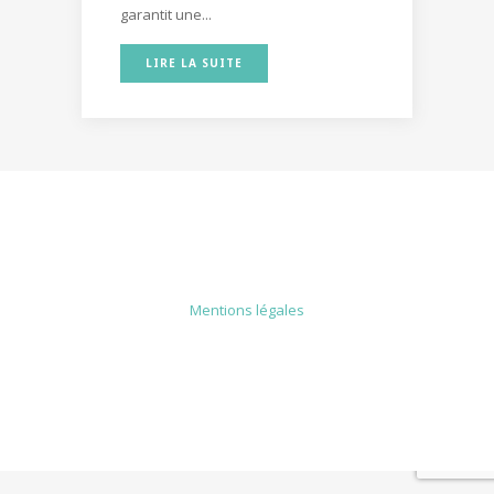
garantit une...
LIRE LA SUITE
MENTIONS LÉGALES
Mentions légales