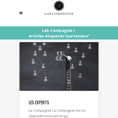
Lab Compagnie
/
Articles étiquetés"partenaire"
LES EXPERTS
La Compagnie La Compagnie est un
dispositif innovant et qui