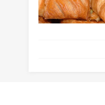
MENTIONS LÉGALES