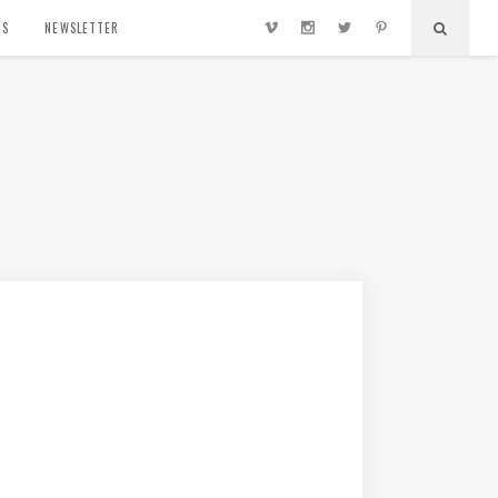
TS
NEWSLETTER