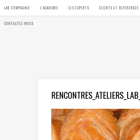
LAB COMPAGNIE
L’ACADEMIE
LES EXPERTS
CLIENTS ET REFERENCES
CONTACTEZ-NOUS
RENCONTRES_ATELIERS_LAB