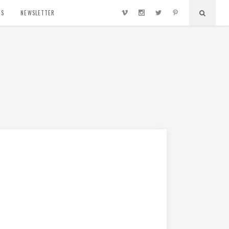
TS
NEWSLETTER