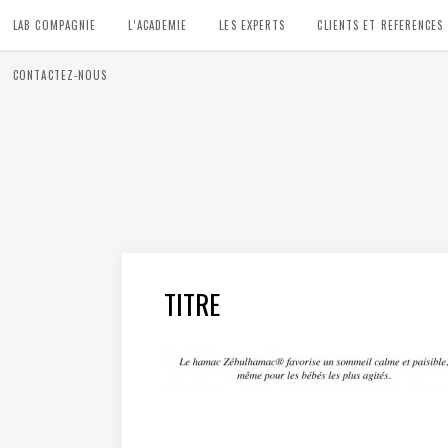
LAB COMPAGNIE
L’ACADEMIE
LES EXPERTS
CLIENTS ET REFERENCES
CONTACTEZ-NOUS
TITRE