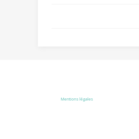
MENTIONS LÉGALES
Mentions légales