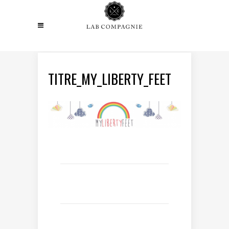
TITRE_MY_LIBERTY_FEET