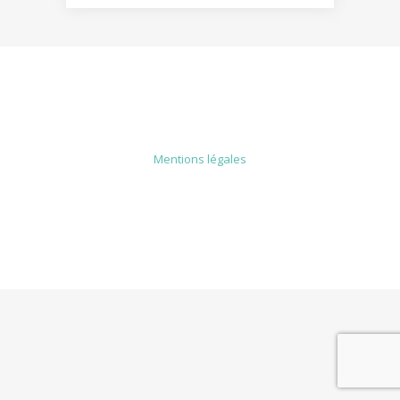
MENTIONS LÉGALES
Mentions légales