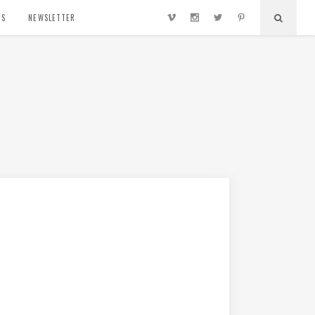
TS
NEWSLETTER