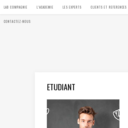
LAB COMPAGNIE
L’ACADEMIE
LES EXPERTS
CLIENTS ET REFERENCES
CONTACTEZ-NOUS
ETUDIANT