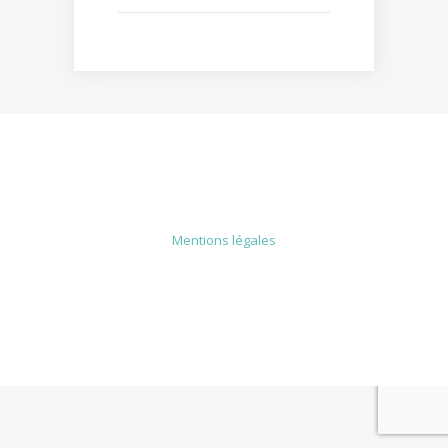
MENTIONS LÉGALES
Mentions légales