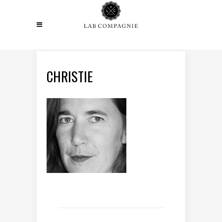
CHRISTIE