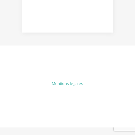
MENTIONS LÉGALES
Mentions légales