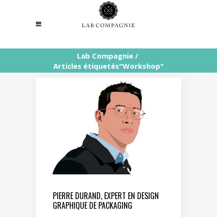
Lab Compagnie
/
Articles étiquetés"Workshop"
PIERRE DURAND, EXPERT EN DESIGN
GRAPHIQUE DE PACKAGING