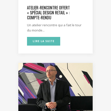
ATELIER-RENCONTRE OFFERT
« SPÉCIAL DESIGN RETAIL » :
COMPTE-RENDU
Un atelier rencontre qui a fait le tour
du monde...
LIRE LA SUITE