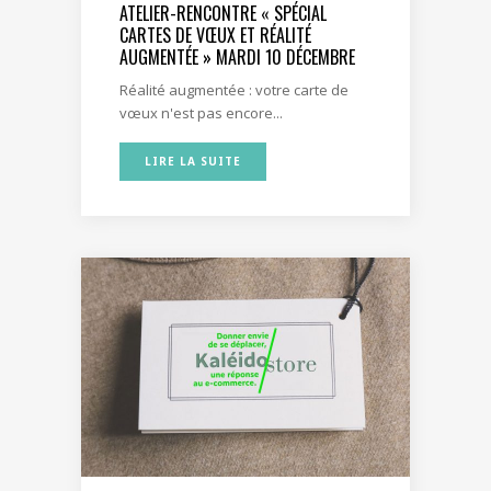
ATELIER-RENCONTRE « SPÉCIAL
CARTES DE VŒUX ET RÉALITÉ
AUGMENTÉE » MARDI 10 DÉCEMBRE
Réalité augmentée : votre carte de
vœux n'est pas encore...
LIRE LA SUITE