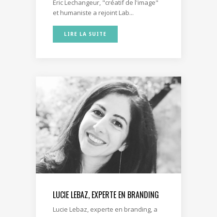
Eric Lechangeur, "créatif de l'image"
et humaniste a rejoint Lab...
LIRE LA SUITE
LUCIE LEBAZ, EXPERTE EN BRANDING
Lucie Lebaz, experte en branding, a