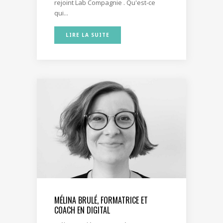
rejoint Lab Compagnie . Qu'est-ce
qui...
LIRE LA SUITE
MÉLINA BRULÉ, FORMATRICE ET
COACH EN DIGITAL