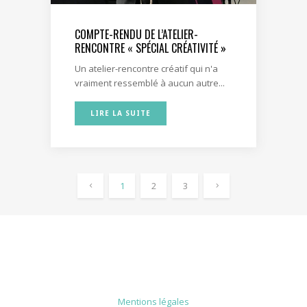
COMPTE-RENDU DE L’ATELIER-
RENCONTRE « SPÉCIAL CRÉATIVITÉ »
Un atelier-rencontre créatif qui n'a
vraiment ressemblé à aucun autre...
LIRE LA SUITE
1
2
3
MENTIONS LÉGALES
Mentions légales