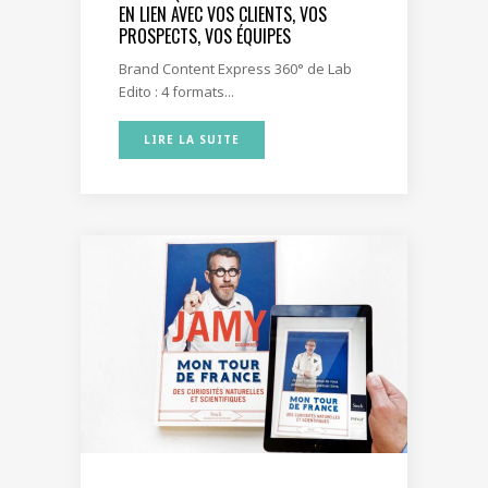
EN LIEN AVEC VOS CLIENTS, VOS
PROSPECTS, VOS ÉQUIPES
Brand Content Express 360° de Lab
Edito : 4 formats...
LIRE LA SUITE