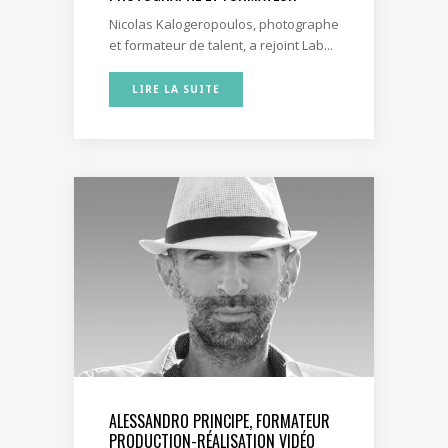
Nicolas Kalogeropoulos, photographe
et formateur de talent, a rejoint Lab...
LIRE LA SUITE
ALESSANDRO PRINCIPE, FORMATEUR
PRODUCTION-RÉALISATION VIDÉO