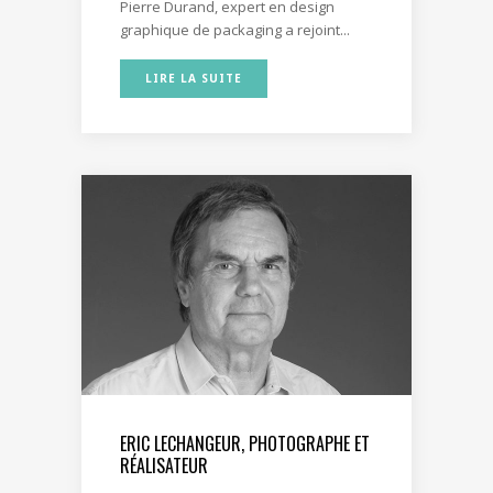
Pierre Durand, expert en design
graphique de packaging a rejoint...
LIRE LA SUITE
ERIC LECHANGEUR, PHOTOGRAPHE ET
RÉALISATEUR