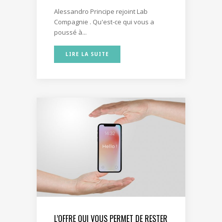
Alessandro Principe rejoint Lab
Compagnie . Qu'est-ce qui vous a
poussé à...
LIRE LA SUITE
L’OFFRE QUI VOUS PERMET DE RESTER