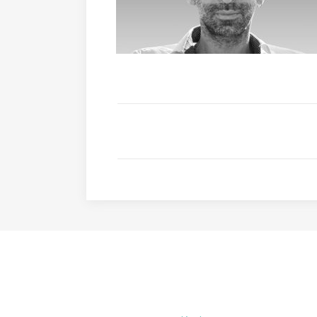
MENTIONS LÉGALES