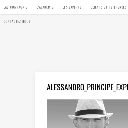
LAB COMPAGNIE
L’ACADEMIE
LES EXPERTS
CLIENTS ET REFERENCES
CONTACTEZ-NOUS
ALESSANDRO_PRINCIPE_EXP