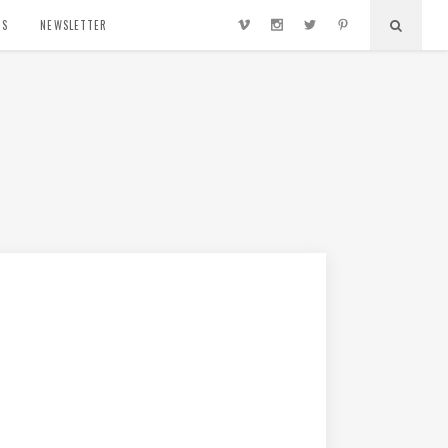
TS
NEWSLETTER