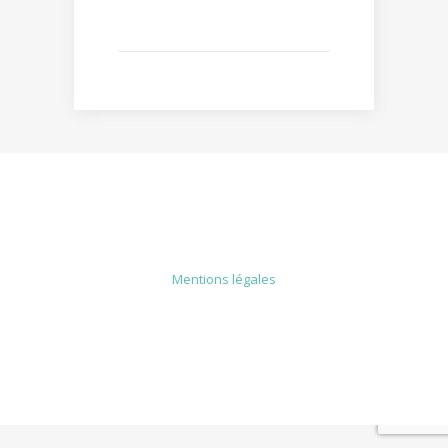
MENTIONS LÉGALES
Mentions légales