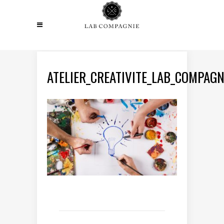
ATELIER_CREATIVITE_LAB_COMPAGN