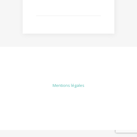
MENTIONS LÉGALES
Mentions légales