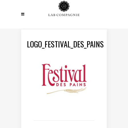
LOGO_FESTIVAL_DES_PAINS