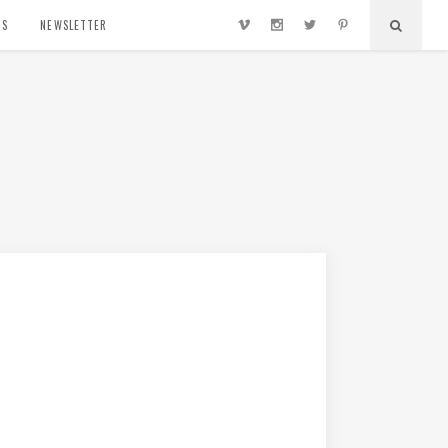
TS
NEWSLETTER