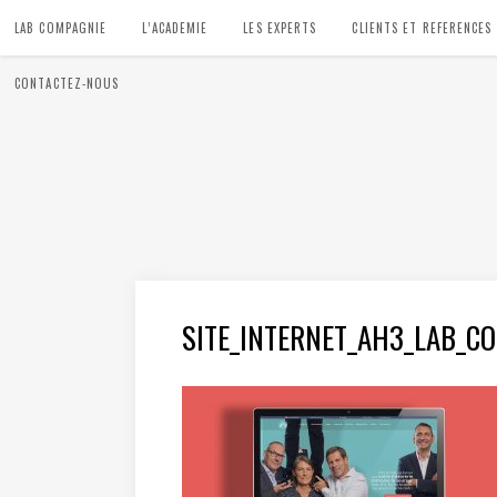
LAB COMPAGNIE
L’ACADEMIE
LES EXPERTS
CLIENTS ET REFERENCES
CONTACTEZ-NOUS
SITE_INTERNET_AH3_LAB_C