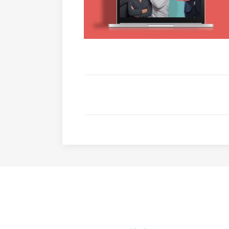
MENTIONS LÉGALES