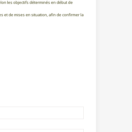
elon les objectifs déterminés en début de
s et de mises en situation, afin de confirmer la