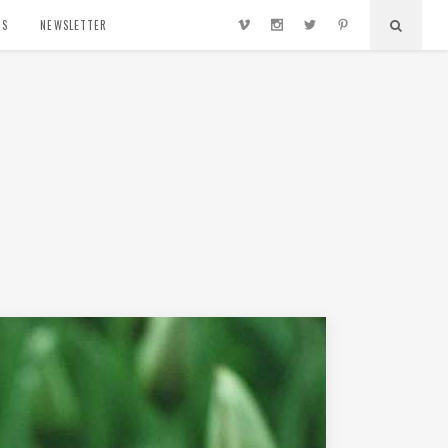
TS
NEWSLETTER