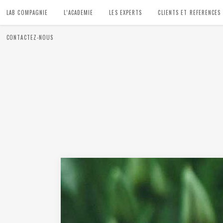
LAB COMPAGNIE
L’ACADEMIE
LES EXPERTS
CLIENTS ET REFERENCES
CONTACTEZ-NOUS