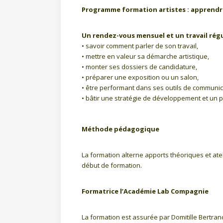
Programme formation artistes : apprendr
Un rendez-vous mensuel et un travail régu
• savoir comment parler de son travail,
• mettre en valeur sa démarche artistique,
• monter ses dossiers de candidature,
• préparer une exposition ou un salon,
• être performant dans ses outils de communic
• bâtir une stratégie de développement et un p
Méthode pédagogique
La formation alterne apports théoriques et atel
début de formation.
Formatrice l’Académie Lab Compagnie
La formation est assurée par
Domitille Bertran