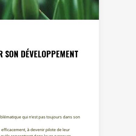
ER SON DÉVELOPPEMENT
roblématique qui n’est pas toujours dans son
efficacement, à devenir pilote de leur