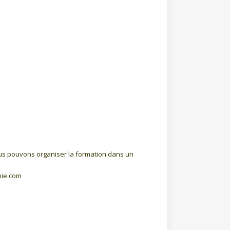
ous pouvons organiser la formation dans un
nie.com