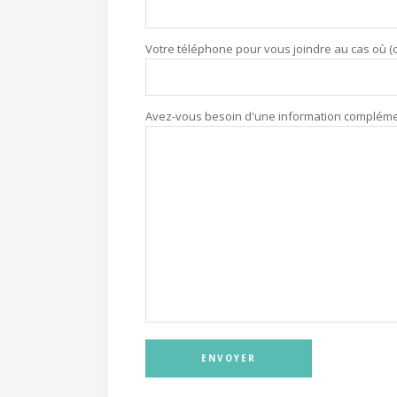
Votre téléphone pour vous joindre au cas où (o
Avez-vous besoin d'une information complément