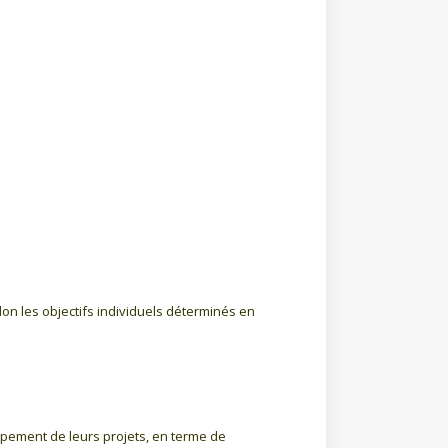
lon les objectifs individuels déterminés en
ppement de leurs projets, en terme de