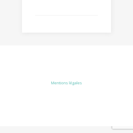
MENTIONS LÉGALES
Mentions légales