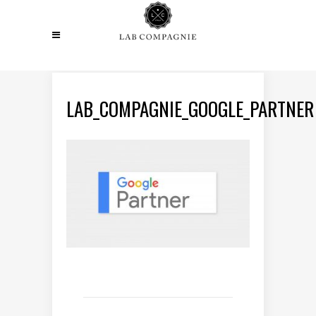
LAB_COMPAGNIE_GOOGLE_PARTNER