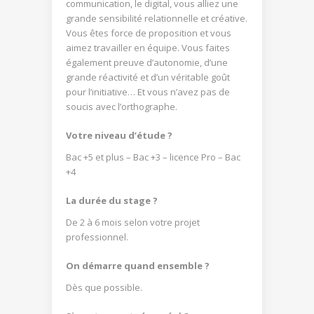
communication, le digital, vous alliez une
grande sensibilité relationnelle et créative.
Vous êtes force de proposition et vous
aimez travailler en équipe. Vous faites
également preuve d’autonomie, d’une
grande réactivité et d’un véritable goût
pour l’initiative… Et vous n’avez pas de
soucis avec l’orthographe.
Votre niveau d’étude ?
Bac +5 et plus – Bac +3 – licence Pro – Bac
+4
La durée du stage ?
De 2 à 6 mois selon votre projet
professionnel.
On démarre quand ensemble ?
Dès que possible.