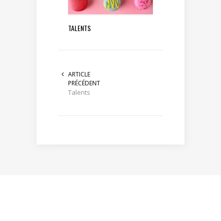
TALENTS
ARTICLE
PRÉCÉDENT
Talents
MENTIONS LÉGALES