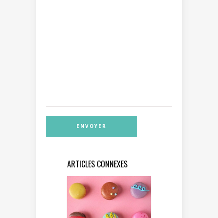
ARTICLES CONNEXES