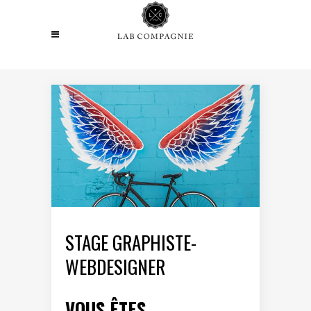
STAGE GRAPHISTE-
WEBDESIGNER
VOUS ÊTES