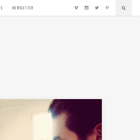
TS
NEWSLETTER