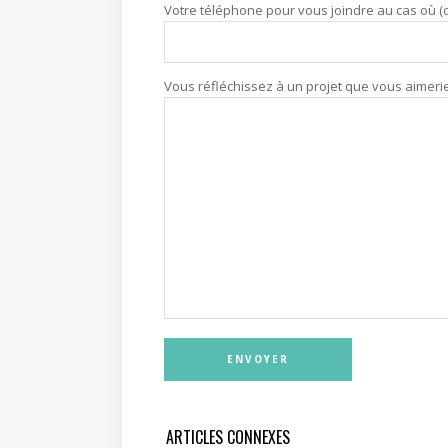
Votre téléphone pour vous joindre au cas où (o
Vous réfléchissez à un projet que vous aimeriez
ARTICLES CONNEXES