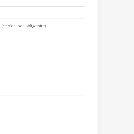
ce n'est pas obligatoire) :