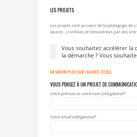
LES PROJETS
Les projets sont au cœur de la pédagogie de L’
œuvre…) confiées et rémunérées par des entrep
Vous souhaitez accélérer la 
la démarche ? Vous souhaitez
EN SAVOIR PLUS SUR L’AGENCE-ÉCOLE
VOUS PENSEZ À UN PROJET DE COMMUNICATION
Votre prénom et votre nom (obligatoire)*
Votre email (obligatoire)*