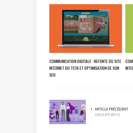
COMMUNICATION DIGITALE : REFONTE DU SITE
COMM
INTERNET DU TC16 ET OPTIMISATION DE SON
INTE
SEO
ARTICLE PRÉCÉDENT
GROUPE BPCE