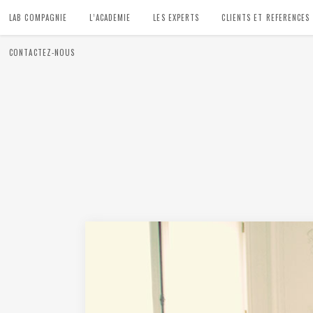
LAB COMPAGNIE
L’ACADEMIE
LES EXPERTS
CLIENTS ET REFERENCES
CONTACTEZ-NOUS