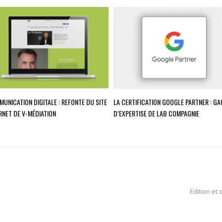
UNICATION DIGITALE : REFONTE DU SITE
LA CERTIFICATION GOOGLE PARTNER : GA
RNET DE V-MÉDIATION
D’EXPERTISE DE LAB COMPAGNIE
Edition et 