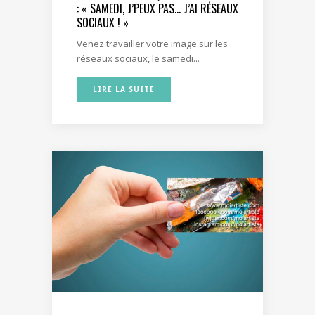
: « SAMEDI, J’PEUX PAS… J’AI RÉSEAUX
SOCIAUX ! »
Venez travailler votre image sur les
réseaux sociaux, le samedi...
LIRE LA SUITE