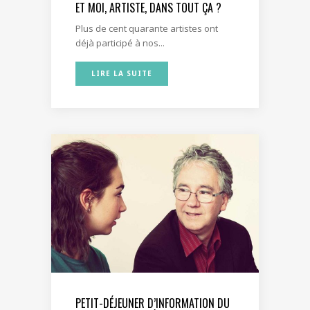
ET MOI, ARTISTE, DANS TOUT ÇA ?
Plus de cent quarante artistes ont
déjà participé à nos...
LIRE LA SUITE
PETIT-DÉJEUNER D’INFORMATION DU