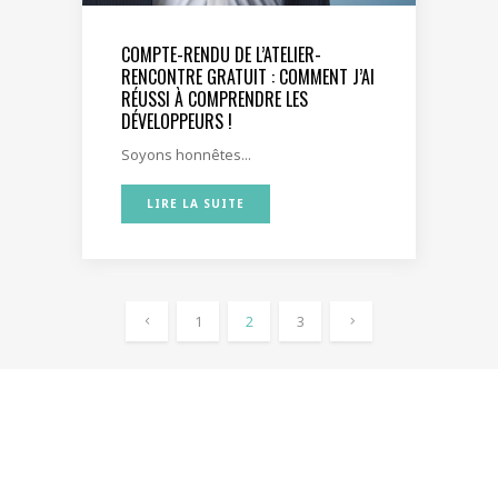
COMPTE-RENDU DE L’ATELIER-
RENCONTRE GRATUIT : COMMENT J’AI
RÉUSSI À COMPRENDRE LES
DÉVELOPPEURS !
Soyons honnêtes...
LIRE LA SUITE
1
2
3
MENTIONS LÉGALES