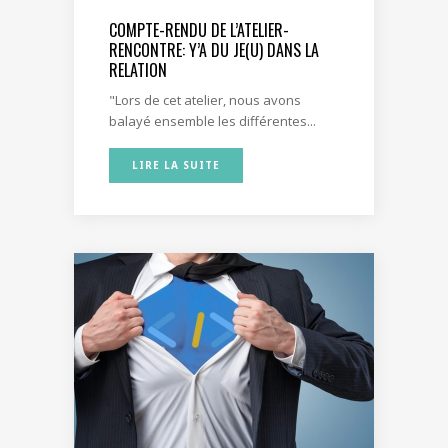
COMPTE-RENDU DE L’ATELIER-
RENCONTRE: Y’A DU JE(U) DANS LA
RELATION
"Lors de cet atelier, nous avons
balayé ensemble les différentes...
LIRE LA SUITE