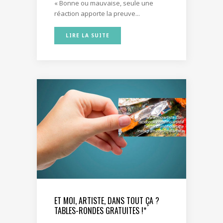
« Bonne ou mauvaise, seule une
réaction apporte la preuve...
LIRE LA SUITE
ET MOI, ARTISTE, DANS TOUT ÇA ?
TABLES-RONDES GRATUITES !*