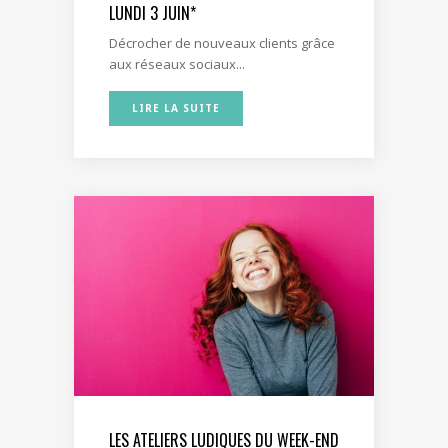
LUNDI 3 JUIN*
Décrocher de nouveaux clients grâce
aux réseaux sociaux...
LIRE LA SUITE
LES ATELIERS LUDIQUES DU WEEK-END