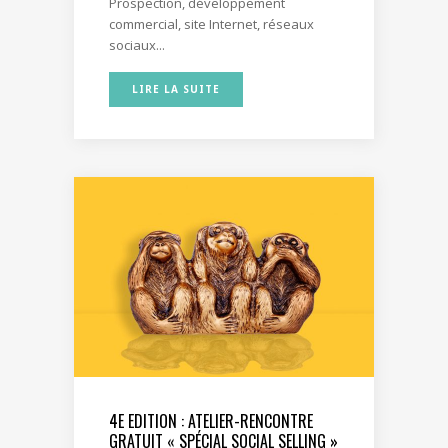
Prospection, développement
commercial, site Internet, réseaux
sociaux...
LIRE LA SUITE
4E EDITION : ATELIER-RENCONTRE
GRATUIT « SPÉCIAL SOCIAL SELLING »