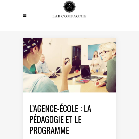
L’AGENCE-ÉCOLE : LA
PÉDAGOGIE ET LE
PROGRAMME