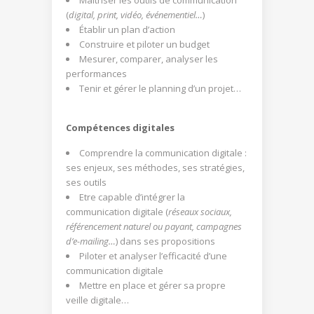
(
digital, print, vidéo, événementiel…
)
Établir un plan d’action
Construire et piloter un budget
Mesurer, comparer, analyser les
performances
Tenir et gérer le planning d’un projet…
Compétences digitales
Comprendre la communication digitale :
ses enjeux, ses méthodes, ses stratégies,
ses outils
Etre capable d’intégrer la
communication digitale (
réseaux sociaux,
référencement naturel ou payant, campagnes
d’e-mailing…
) dans ses propositions
Piloter et analyser l’efficacité d’une
communication digitale
Mettre en place et gérer sa propre
veille digitale…