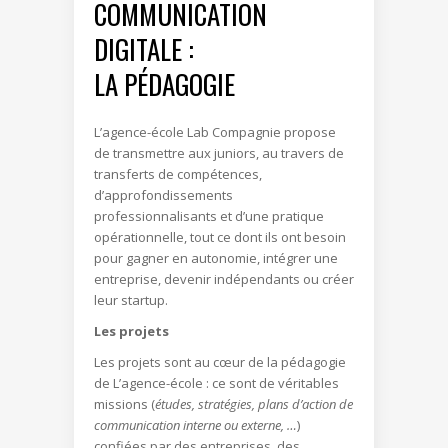
COMMUNICATION
DIGITALE :
LA PÉDAGOGIE
L’agence-école Lab Compagnie propose
de transmettre aux juniors, au travers de
transferts de compétences,
d’approfondissements
professionnalisants et d’une pratique
opérationnelle, tout ce dont ils ont besoin
pour gagner en autonomie, intégrer une
entreprise, devenir indépendants ou créer
leur startup.
Les projets
Les projets sont au cœur de la pédagogie
de L’agence-école : ce sont de véritables
missions (
études, stratégies, plans d’action de
communication interne ou externe, …
)
confiées par des entreprises, des