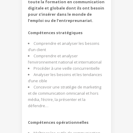
toute la formation en communication
digitale et globale dont ils ont besoin
pour s’insérer dans le monde de
l’emploi ou de l’entrepreunariat.
Compétences stratégiques
Comprendre et analyser les besoins
d’un client
Comprendre et analyser
l’environnement national et international
Procéder à une veille concurrentielle
Analyser les besoins et les tendances
d’une cible
Concevoir une stratégie de marketing
et de communication omnicanal et hors
média, l’écrire, la présenter et la
défendre…
Compétences opérationnelles
Maîtriser les outils de communication