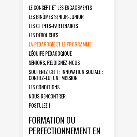
LE CONCEPT ET LES ENGAGEMENTS
LES BINÔMES SENIOR-JUNIOR
LES CLIENTS-PARTENAIRES
LES DÉBOUCHÉS
LA PÉDAGOGIE ET LE PROGRAMME
L’ÉQUIPE PÉDAGOGIQUE
SENIORS, REJOIGNEZ-NOUS
SOUTENEZ CETTE INNOVATION SOCIALE :
CONFIEZ-LUI UNE MISSION
LES CONDITIONS
NOUS RENCONTRER
POSTULEZ !
FORMATION OU
PERFECTIONNEMENT EN