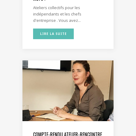
Ateliers collectifs pour les
indépendants et les chefs
d'entreprise . Vous avez...
LIRE LA SUITE
COMPTE-RENDU ATELIER-RENCONTRE