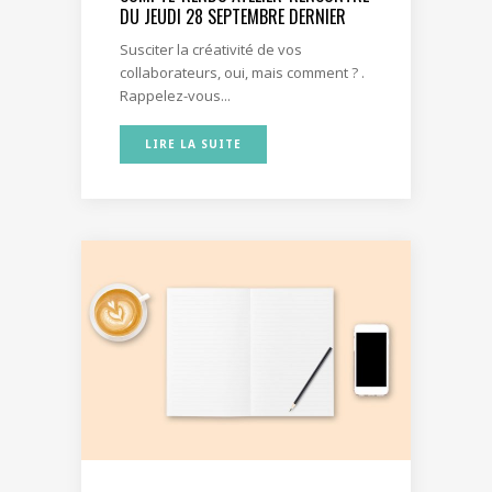
DU JEUDI 28 SEPTEMBRE DERNIER
Susciter la créativité de vos
collaborateurs, oui, mais comment ? .
Rappelez-vous...
LIRE LA SUITE