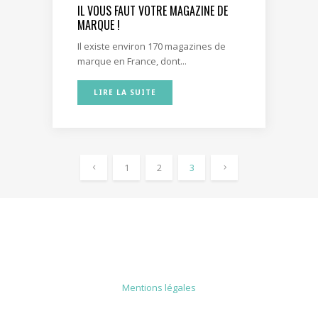
IL VOUS FAUT VOTRE MAGAZINE DE
MARQUE !
Il existe environ 170 magazines de
marque en France, dont...
LIRE LA SUITE
1
2
3
MENTIONS LÉGALES
Mentions légales